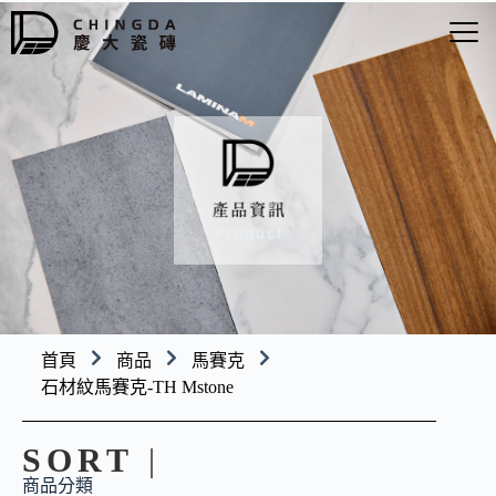
首頁
商品
馬賽克
石材紋馬賽克-TH Mstone
SORT
|
商品分類