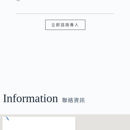
立即諮詢專人
Information
聯絡資訊