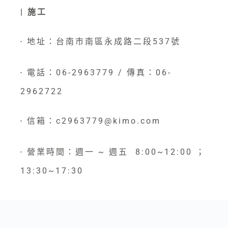
| 施工
地址：台南市南區永成路二段537號
●
電話：06-2963779 / 傳真：06-
●
2962722
信箱：c2963779@kimo.com
●
營業時間：週一 ~ 週五 8:00~12:00 ；
●
13:30~17:30