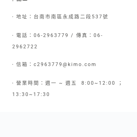
地址：台南市南區永成路二段537號
●
電話：06-2963779 / 傳真：06-
●
2962722
信箱：c2963779@kimo.com
●
營業時間：週一 ~ 週五 8:00~12:00 ；
●
13:30~17:30