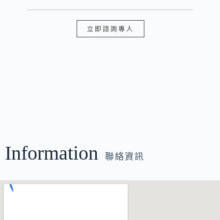
立即諮詢專人
Information
聯絡資訊