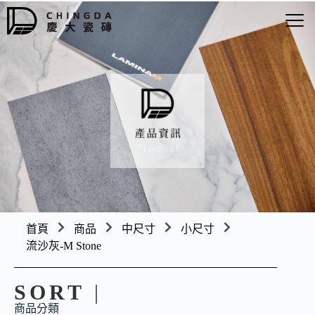
首頁
商品
中尺寸
小尺寸
流沙灰-M Stone
SORT
|
商品分類