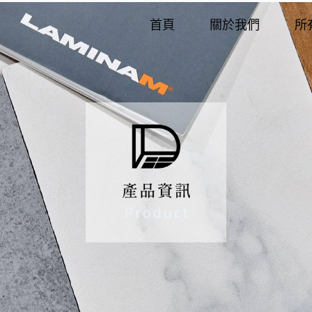
首頁
關於我們
所