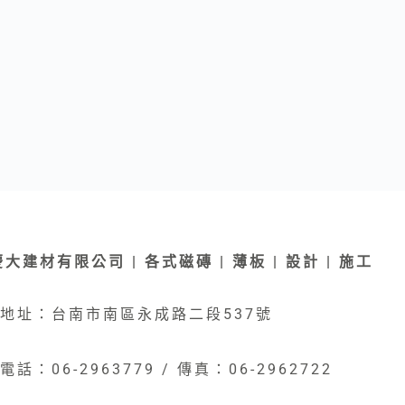
慶大建材有限公司 | 各式磁磚 | 薄板 | 設計 | 施工
地址：台南市南區永成路二段537號
電話：06-2963779 / 傳真：06-2962722