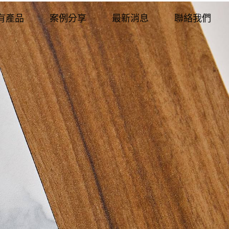
有產品
案例分享
最新消息
聯絡我們