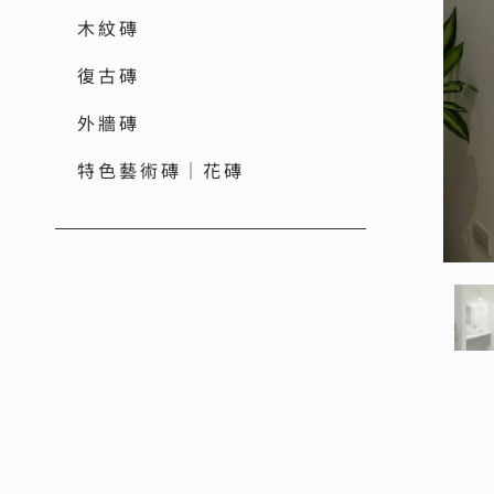
木紋磚
復古磚
外牆磚
特色藝術磚｜花磚