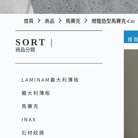
首頁
商品
馬賽克
燈籠造型馬賽克-Cm
首
SORT
|
商品分類
LAMINAM義大利薄板
義大利薄板
馬賽克
INAX
石材紋路