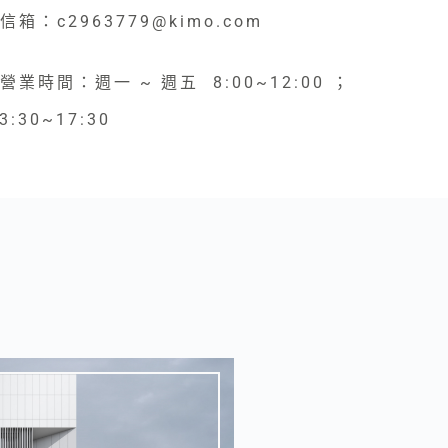
信箱：c2963779@kimo.com
營業時間：週一 ~ 週五 8:00~12:00 ；
3:30~17:30