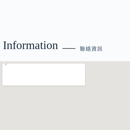
Information
聯絡資訊