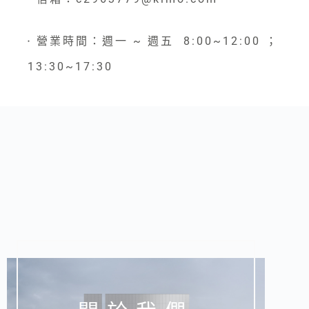
營業時間：週一 ~ 週五 8:00~12:00 ；
●
13:30~17:30