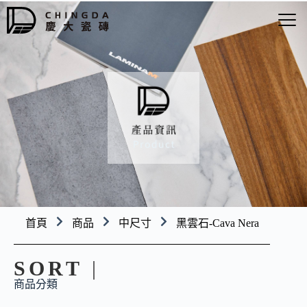
首頁
商品
中尺寸
黑雲石-Cava Nera
SORT
|
商品分類