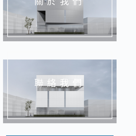
關於我們
聯絡我們