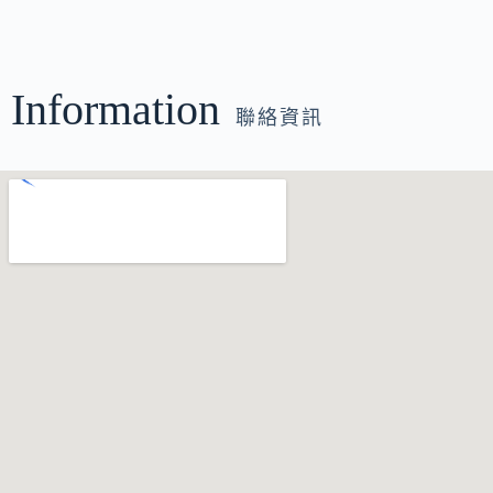
Information
聯絡資訊