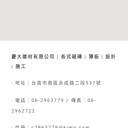
慶大建材有限公司 | 各式磁磚 | 薄板 | 設計
| 施工
地址：台南市南區永成路二段537號
●
電話：06-2963779 / 傳真：06-
●
2962722
信箱：c2963779@kimo.com
●