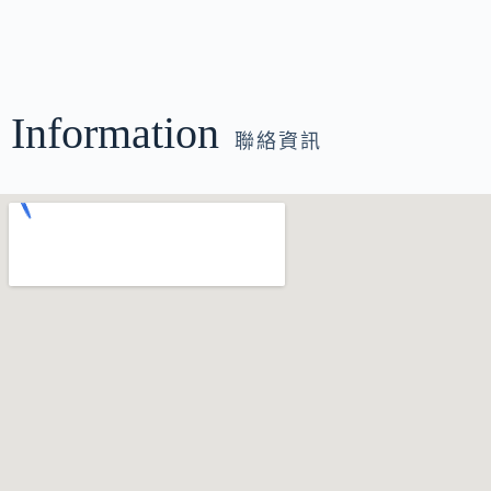
Information
聯絡資訊