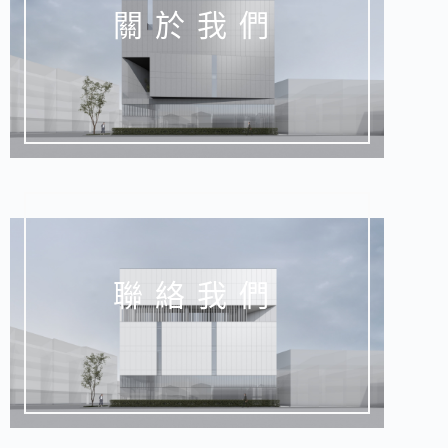
關於我們
聯絡我們