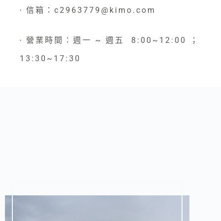
信箱：c2963779@kimo.com
●
營業時間：週一 ~ 週五 8:00~12:00 ；
●
13:30~17:30