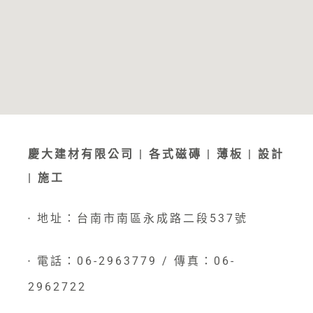
慶大建材有限公司 | 各式磁磚 | 薄板 | 設計
| 施工
地址：台南市南區永成路二段537號
●
電話：06-2963779 / 傳真：06-
●
2962722