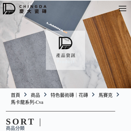
首頁
商品
特色藝術磚｜花磚
馬賽克
馬卡龍系列-Cva
SORT
|
商品分類