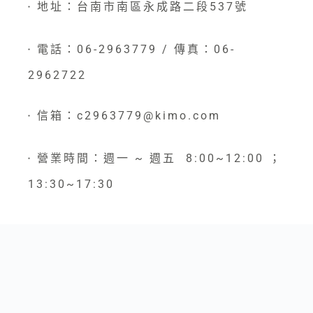
地址：台南市南區永成路二段537號
●
電話：06-2963779 / 傳真：06-
●
2962722
信箱：c2963779@kimo.com
●
營業時間：週一 ~ 週五 8:00~12:00 ；
●
13:30~17:30