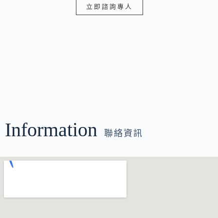
立即諮詢專人
Information
聯絡資訊