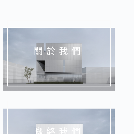
關於我們
聯絡我們