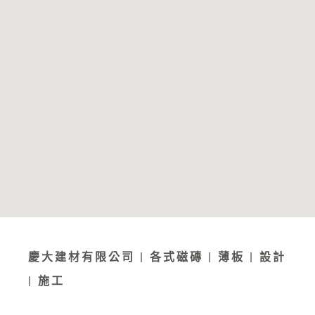
慶大建材有限公司 | 各式磁磚 | 薄板 | 設計
| 施工