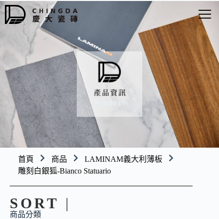
首頁
商品
LAMINAM義大利薄板
雕刻白銀狐-Bianco Statuario
SORT
|
商品分類