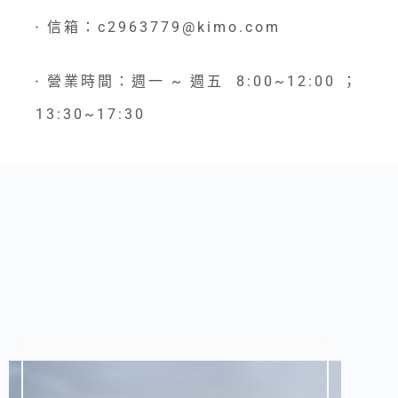
信箱：c2963779@kimo.com
●
營業時間：週一 ~ 週五 8:00~12:00 ；
●
13:30~17:30