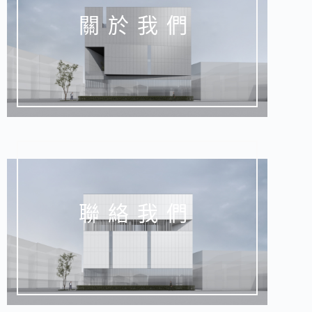
關於我們
聯絡我們