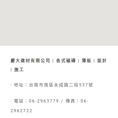
慶大建材有限公司 | 各式磁磚 | 薄板 | 設計
| 施工
地址：台南市南區永成路二段537號
●
電話：06-2963779 / 傳真：06-
●
2962722