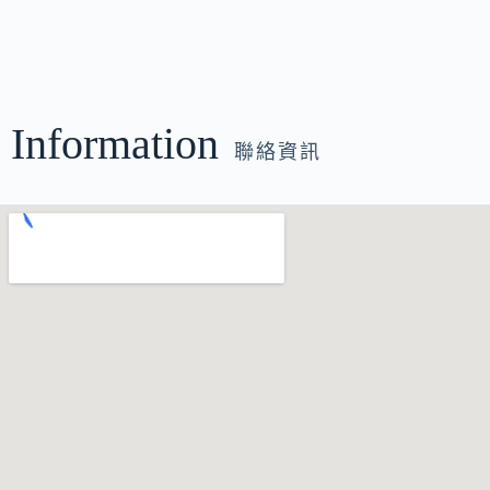
Information
聯絡資訊