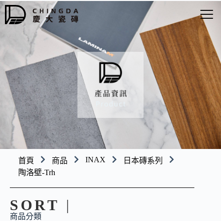
INAX
首頁
商品
日本磚系列
陶洛壁-Trh
SORT
|
商品分類