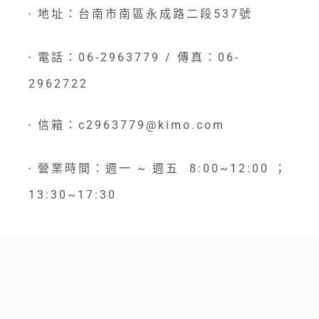
地址：台南市南區永成路二段537號
●
電話：06-2963779 / 傳真：06-
●
2962722
信箱：c2963779@kimo.com
●
營業時間：週一 ~ 週五 8:00~12:00 ；
●
13:30~17:30