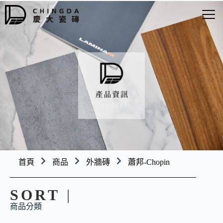
首頁
商品
外牆磚
蕭邦-Chopin
SORT
|
商品分類