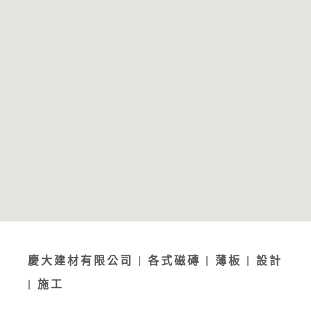
慶大建材有限公司 | 各式磁磚 | 薄板 | 設計
| 施工