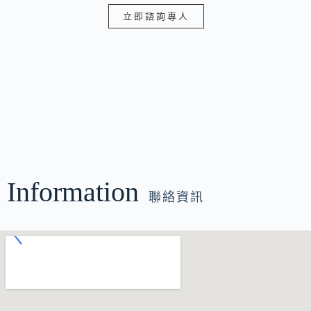
立即諮詢專人
Information
聯絡資訊