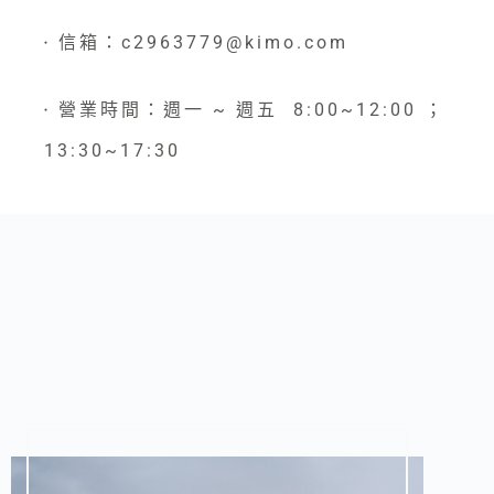
信箱：c2963779@kimo.com
●
營業時間：週一 ~ 週五 8:00~12:00 ；
●
13:30~17:30