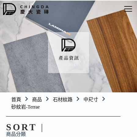
首頁
商品
石材紋路
中尺寸
砂紋岩-Terrae
SORT
|
商品分類