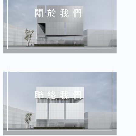
關於我們
聯絡我們