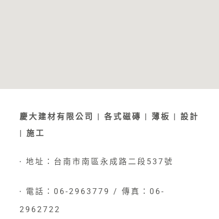
慶大建材有限公司 | 各式磁磚 | 薄板 | 設計
| 施工
地址：台南市南區永成路二段537號
●
電話：06-2963779 / 傳真：06-
●
2962722