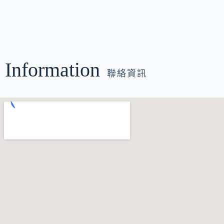
Information
聯絡資訊