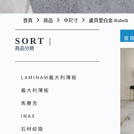
首頁
商品
中尺寸
盧貝里白金-Rubelli
首
SORT
|
商品分類
LAMINAM義大利薄板
義大利薄板
馬賽克
INAX
石材紋路