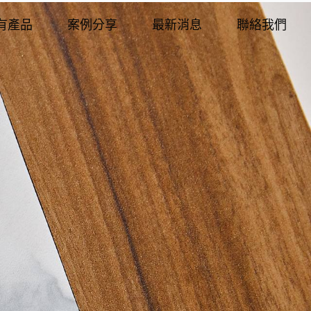
有產品
案例分享
最新消息
聯絡我們