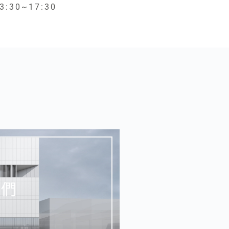
3:30~17:30
我們