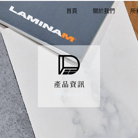
首頁
關於我們
所