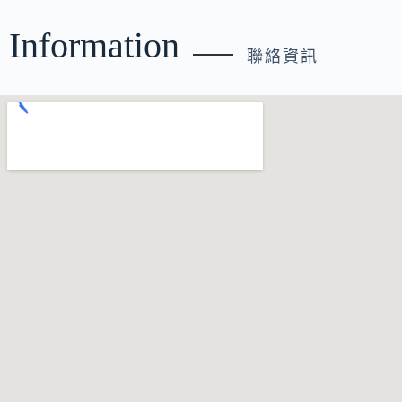
Information
聯絡資訊