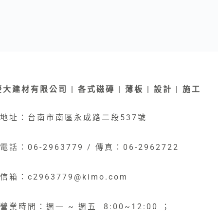
慶大建材有限公司 | 各式磁磚 | 薄板 | 設計 | 施工
地址：台南市南區永成路二段537號
電話：06-2963779 / 傳真：06-2962722
信箱：c2963779@kimo.com
營業時間：週一 ~ 週五 8:00~12:00 ；