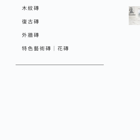
木紋磚
復古磚
外牆磚
特色藝術磚｜花磚