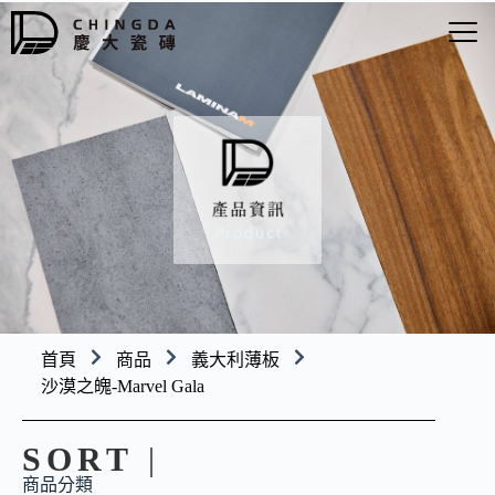
首頁
商品
義大利薄板
沙漠之魄-Marvel Gala
SORT
|
商品分類