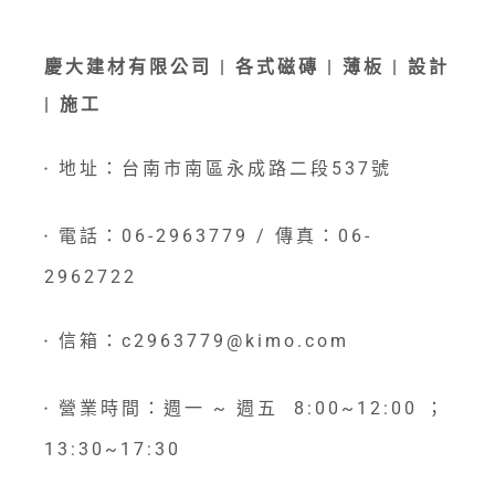
慶大建材有限公司 | 各式磁磚 | 薄板 | 設計
| 施工
地址：台南市南區永成路二段537號
●
電話：06-2963779 / 傳真：06-
●
2962722
信箱：c2963779@kimo.com
●
營業時間：週一 ~ 週五 8:00~12:00 ；
●
13:30~17:30