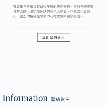
靈感來自五種具有藝術美感的天然寶石，來自多個國家
具有大膽、決定性色調的彩色大理石、花崗岩和石英
石，強烈的色彩在眾多的石材紋路中脫穎而出。
立即諮詢專人
Information
聯絡資訊