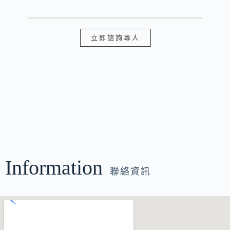
立即諮詢專人
Information
聯絡資訊