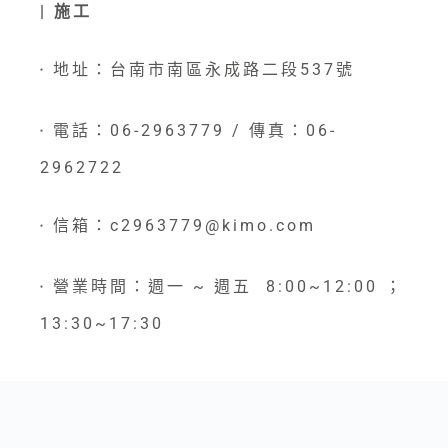
| 施工
地址：台南市南區永成路二段537號
●
電話：06-2963779 / 傳真：06-
●
2962722
信箱：c2963779@kimo.com
●
營業時間：週一 ~ 週五 8:00~12:00 ；
●
13:30~17:30