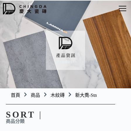
首頁
商品
木紋磚
新大喬-Stn
SORT
|
商品分類