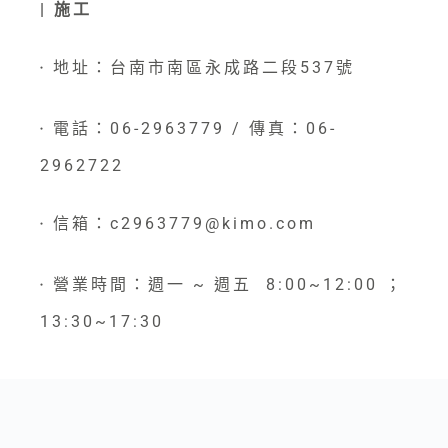
| 施工
地址：台南市南區永成路二段537號
●
電話：06-2963779 / 傳真：06-
●
2962722
信箱：c2963779@kimo.com
●
營業時間：週一 ~ 週五 8:00~12:00 ；
●
13:30~17:30