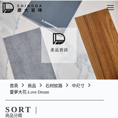
首頁
商品
石材紋路
中尺寸
愛夢大花-Love Dream
SORT
|
商品分類