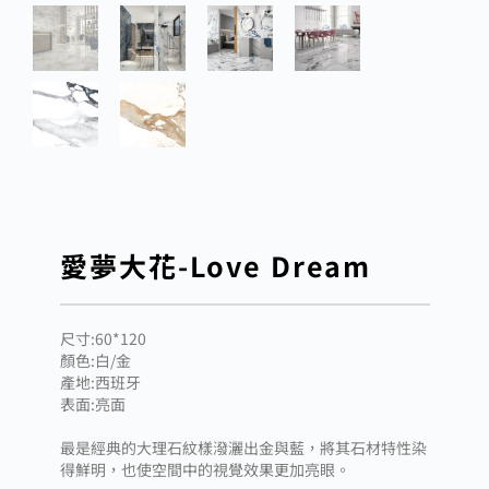
愛夢大花-Love Dream
尺寸:60*120
顏色:白/金
產地:西班牙
表面:亮面
最是經典的大理石紋樣潑灑出金與藍，將其石材特性染
得鮮明，也使空間中的視覺效果更加亮眼。