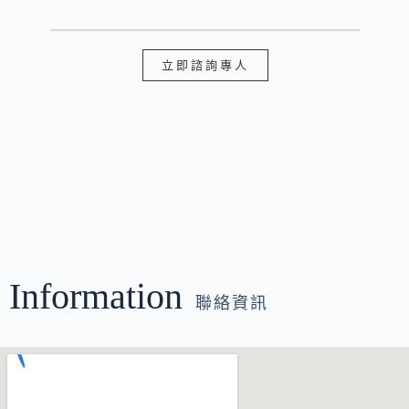
立即諮詢專人
Information
聯絡資訊