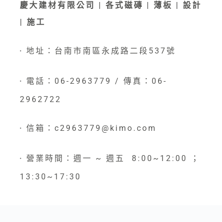
慶大建材有限公司 | 各式磁磚 | 薄板 | 設計
| 施工
地址：台南市南區永成路二段537號
●
電話：06-2963779 / 傳真：06-
●
2962722
信箱：c2963779@kimo.com
●
營業時間：週一 ~ 週五 8:00~12:00 ；
●
13:30~17:30