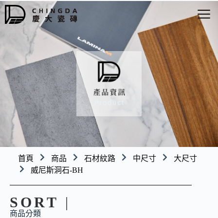
首頁
商品
石材紋路
中尺寸
大尺寸
威尼斯洞石-BH
SORT
|
商品分類