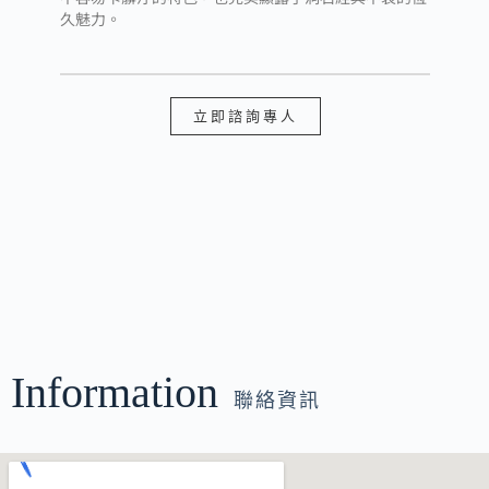
久魅力。
立即諮詢專人
Information
聯絡資訊