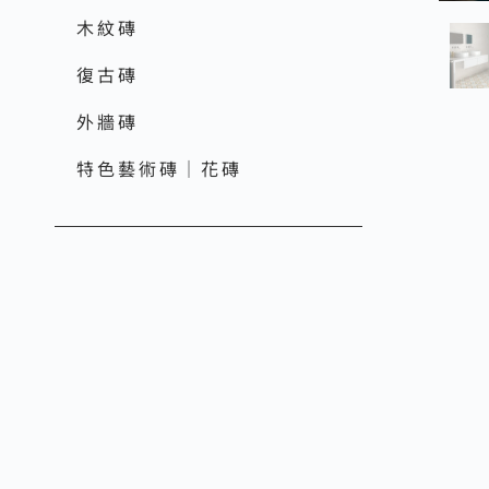
木紋磚
復古磚
外牆磚
特色藝術磚｜花磚