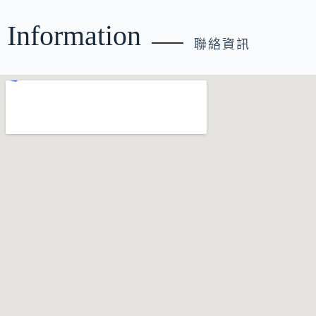
Information
聯絡資訊