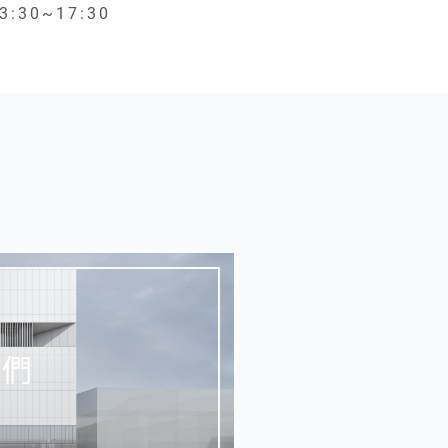
3:30~17:30
我們