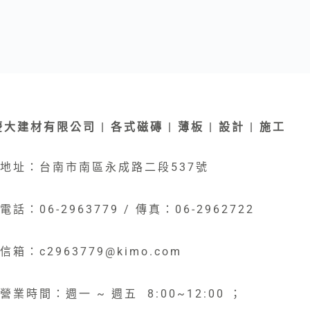
慶大建材有限公司 | 各式磁磚 | 薄板 | 設計 | 施工
地址：台南市南區永成路二段537號
電話：06-2963779 / 傳真：06-2962722
信箱：c2963779@kimo.com
營業時間：週一 ~ 週五 8:00~12:00 ；