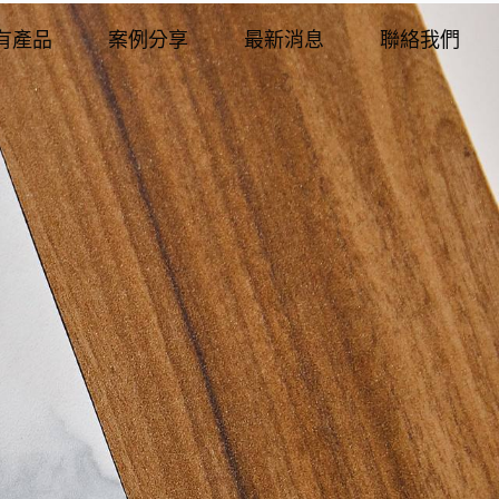
有產品
案例分享
最新消息
聯絡我們