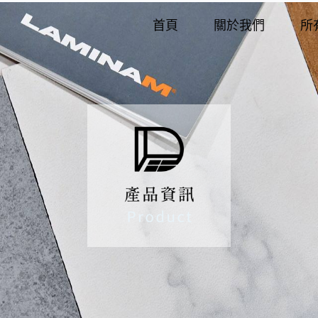
首頁
關於我們
所