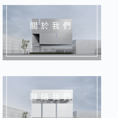
關於我們
聯絡我們