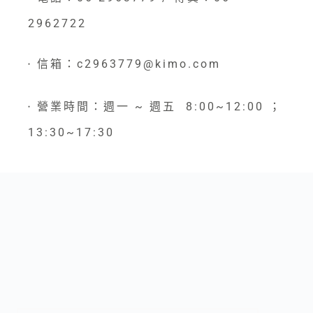
2962722
信箱：c2963779@kimo.com
●
營業時間：週一 ~ 週五 8:00~12:00 ；
●
13:30~17:30