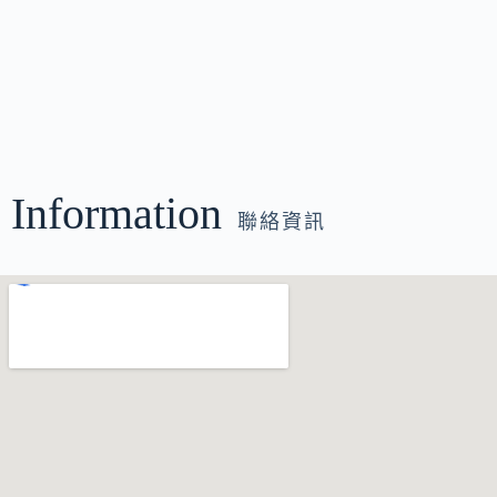
Information
聯絡資訊