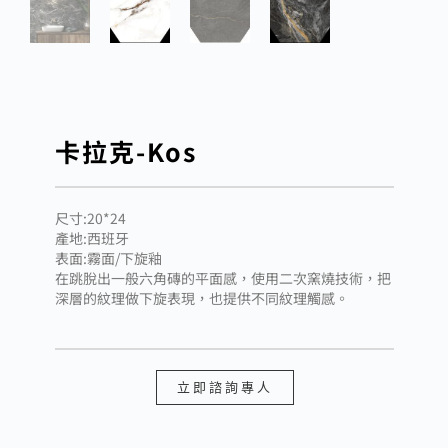
卡拉克-Kos
尺寸:20*24
產地:西班牙
表面:霧面/下旋釉
在跳脫出一般六角磚的平面感，使用二次窯燒技術，把
深層的紋理做下旋表現，也提供不同紋理觸感。
立即諮詢專人