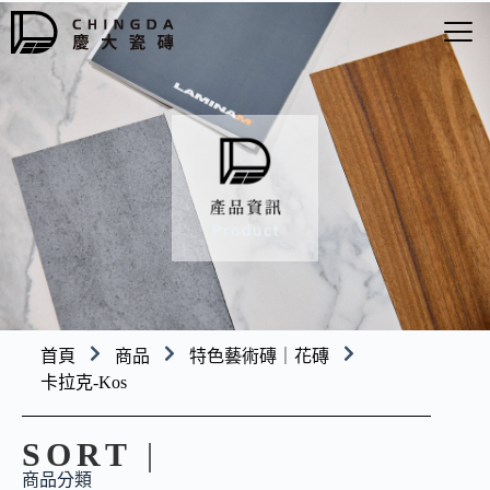
首頁
商品
特色藝術磚｜花磚
卡拉克-Kos
SORT
|
商品分類