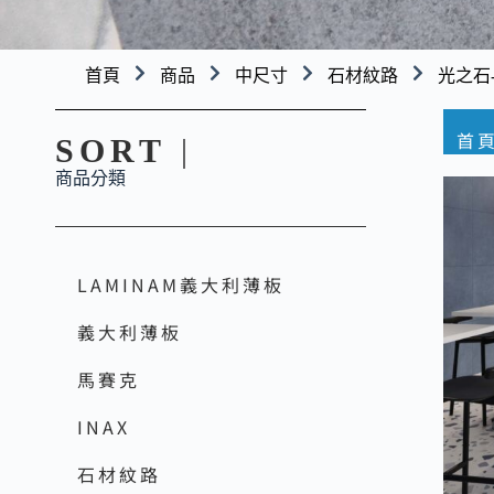
首頁
商品
中尺寸
石材紋路
光之石-br
首
SORT
|
商品分類
LAMINAM義大利薄板
義大利薄板
馬賽克
INAX
石材紋路