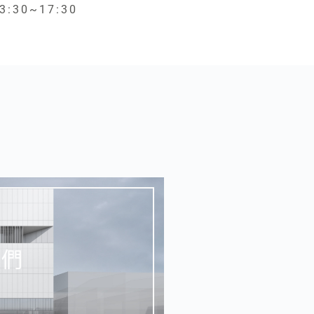
3:30~17:30
我們