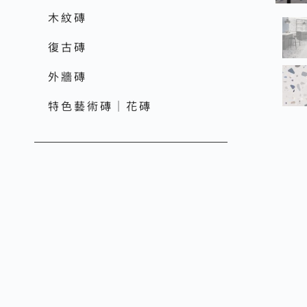
木紋磚
復古磚
外牆磚
特色藝術磚｜花磚