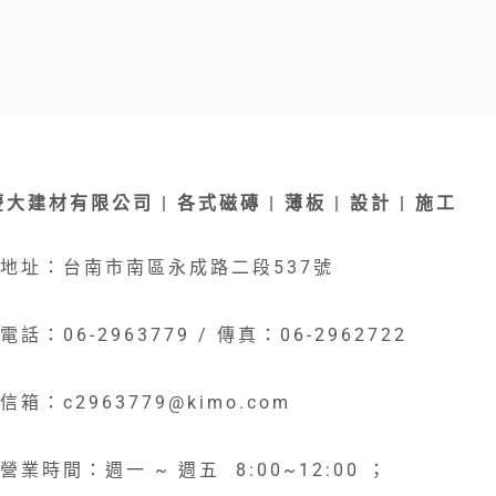
慶大建材有限公司 | 各式磁磚 | 薄板 | 設計 | 施工
地址：台南市南區永成路二段537號
電話：06-2963779 / 傳真：06-2962722
信箱：c2963779@kimo.com
營業時間：週一 ~ 週五 8:00~12:00 ；