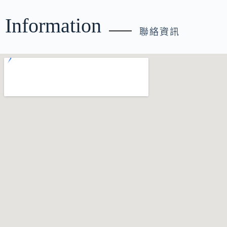
Information
聯絡資訊