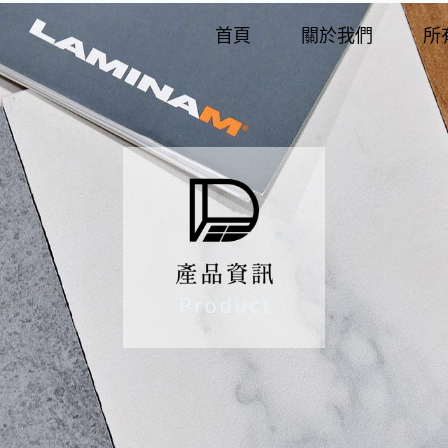
首頁
關於我們
所