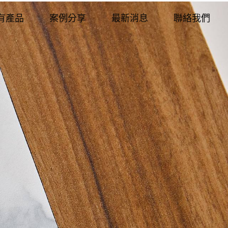
有產品
案例分享
最新消息
聯絡我們