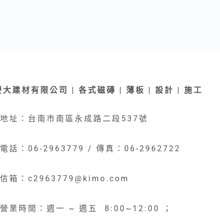
慶大建材有限公司 | 各式磁磚 | 薄板 | 設計 | 施工
地址：台南市南區永成路二段537號
電話：06-2963779 / 傳真：06-2962722
信箱：c2963779@kimo.com
營業時間：週一 ~ 週五 8:00~12:00 ；