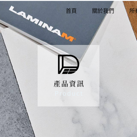
首頁
關於我們
所