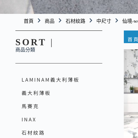
首頁
商品
石材紋路
中尺寸
仙境-wo
首
SORT
|
商品分類
LAMINAM義大利薄板
義大利薄板
馬賽克
INAX
石材紋路