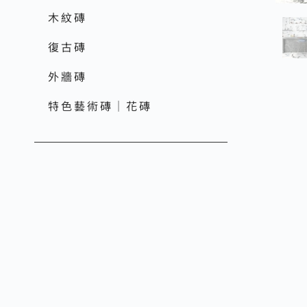
木紋磚
復古磚
外牆磚
特色藝術磚｜花磚