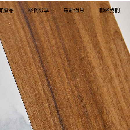
有產品
案例分享
最新消息
聯絡我們