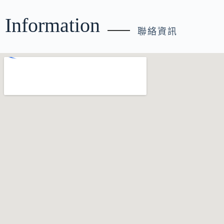
Information
聯絡資訊