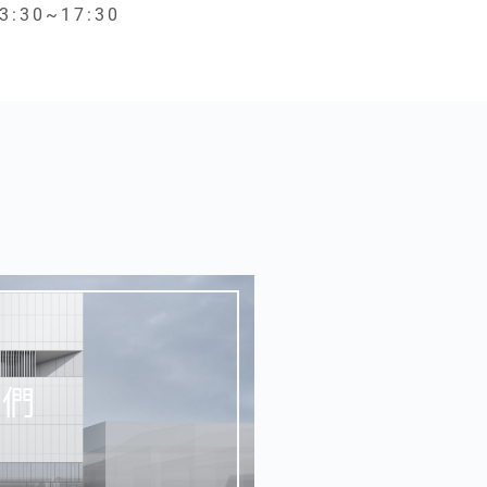
3:30~17:30
我們