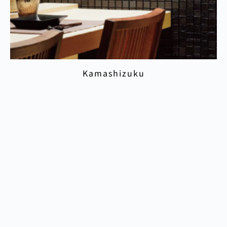
Kamashizuku