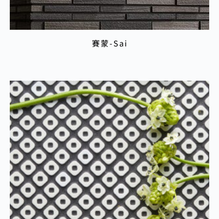
賽蒙-Sai