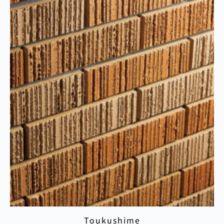
Toukushime