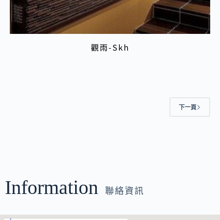
觀雨-Skh
下一頁
Information
聯絡資訊