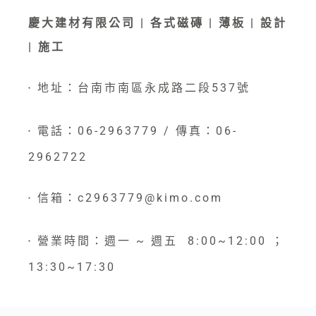
慶大建材有限公司 | 各式磁磚 | 薄板 | 設計
| 施工
地址：台南市南區永成路二段537號
●
電話：06-2963779 / 傳真：06-
●
2962722
信箱：c2963779@kimo.com
●
營業時間：週一 ~ 週五 8:00~12:00 ；
●
13:30~17:30