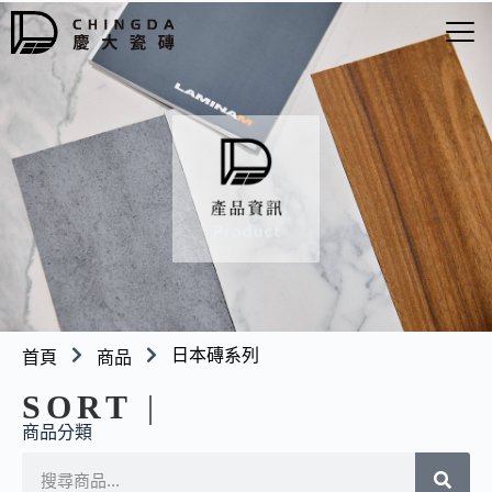
日本磚系列
首頁
商品
SORT
|
商品分類