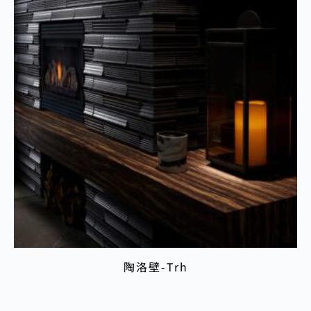
陶洛壁-Trh