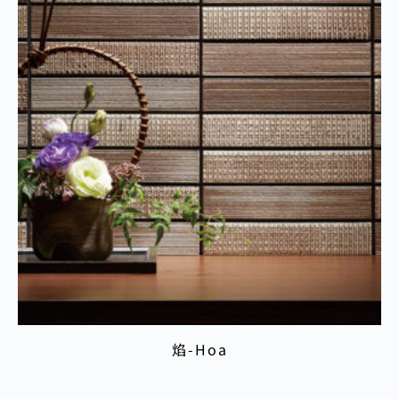
焰-Hoa