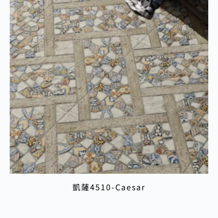
凱薩4510-Caesar