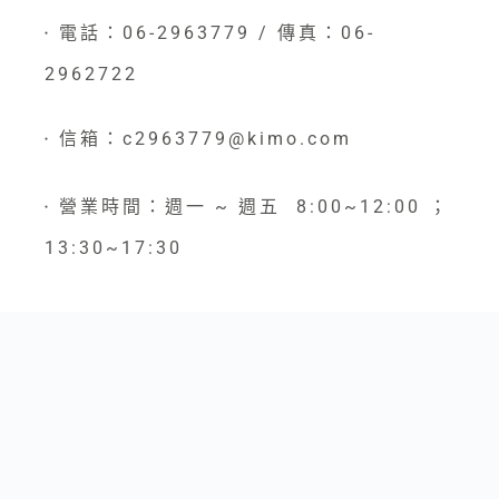
電話：06-2963779 / 傳真：06-
●
2962722
信箱：c2963779@kimo.com
●
營業時間：週一 ~ 週五 8:00~12:00 ；
●
13:30~17:30