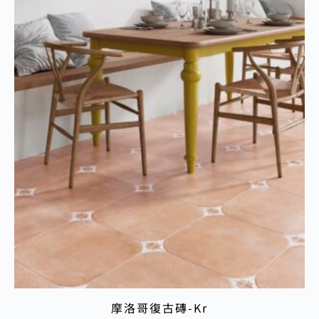
摩洛哥復古磚-Kr