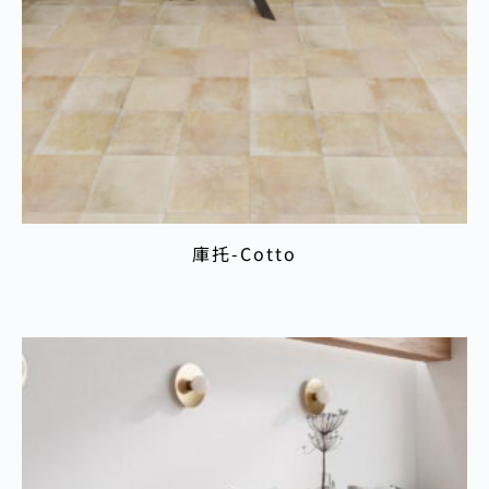
庫托-Cotto