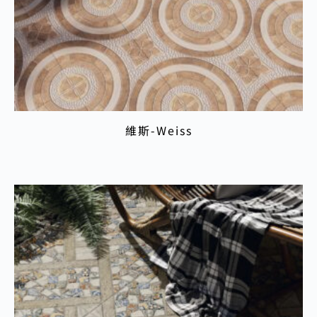
維斯-Weiss