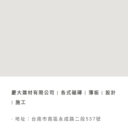
慶大建材有限公司 | 各式磁磚 | 薄板 | 設計
| 施工
地址：台南市南區永成路二段537號
●