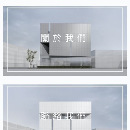
關於我們
聯絡我們