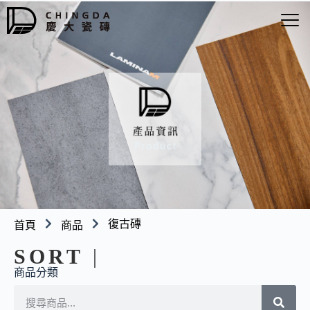
復古磚
首頁
商品
SORT
|
商品分類