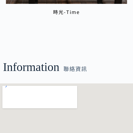
時光-Time
Information
聯絡資訊