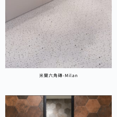
米蘭六角磚-Milan