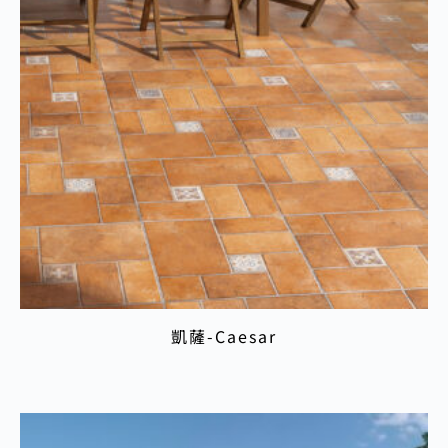
凱薩-Caesar