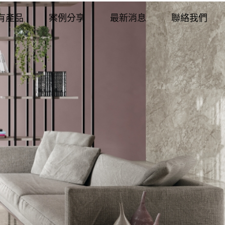
有產品
案例分享
最新消息
聯絡我們