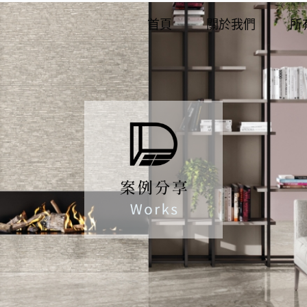
首頁
關於我們
所