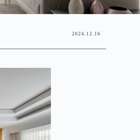
2024.12.16