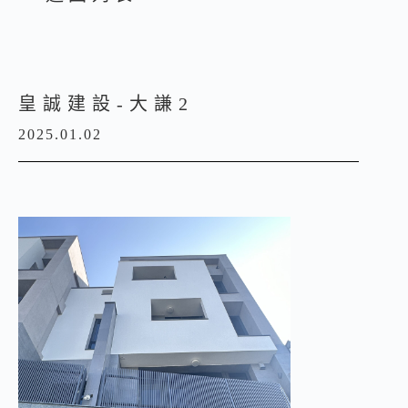
皇誠建設-大謙2
2025.01.02