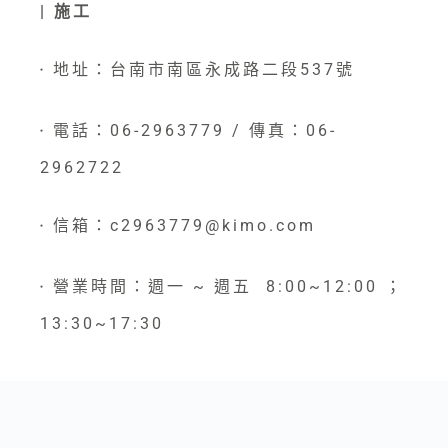
| 施工
地址：台南市南區永成路二段537號
●
電話：06-2963779 / 傳真：06-
●
2962722
信箱：c2963779@kimo.com
●
營業時間：週一 ~ 週五 8:00~12:00 ；
●
13:30~17:30