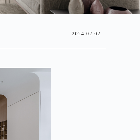
2024.02.02