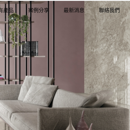
有產品
案例分享
最新消息
聯絡我們