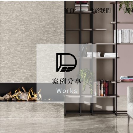
首頁
關於我們
所