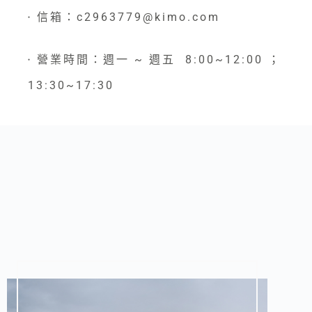
信箱：c2963779@kimo.com
●
營業時間：週一 ~ 週五 8:00~12:00 ；
●
13:30~17:30