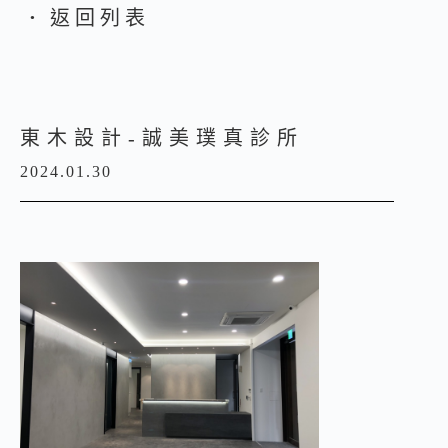
返回列表
●
東木設計-誠美璞真診所
2024.01.30