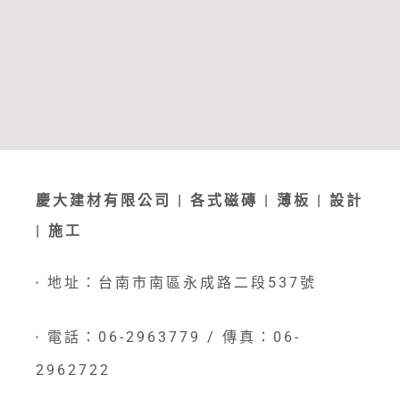
慶大建材有限公司 | 各式磁磚 | 薄板 | 設計
| 施工
地址：台南市南區永成路二段537號
●
電話：06-2963779 / 傳真：06-
●
2962722