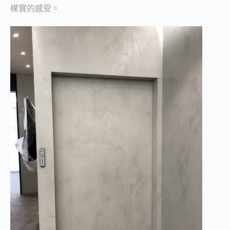
樸實的感受。