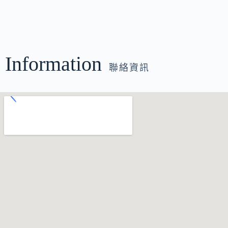
Information
聯絡資訊