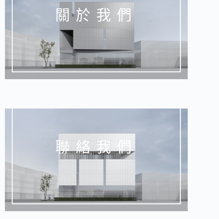
關於我們
聯絡我們