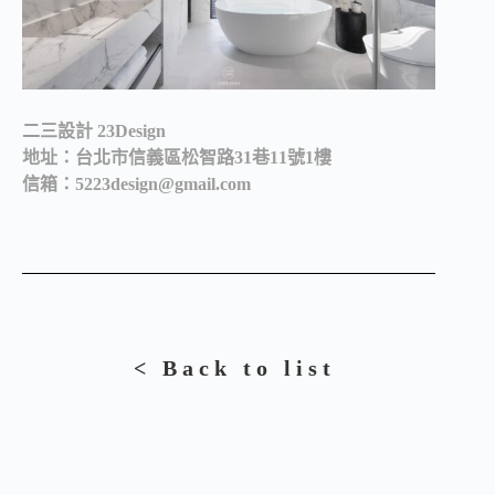
二三設計 23Design
地址：台北市信義區松智路31巷11號1樓
信箱：5223design@gmail.com
< Back to list