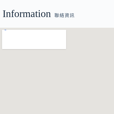
Information
聯絡資訊