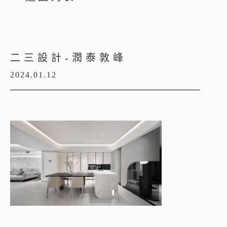
二三設計-潤泰敦峰
2024.01.12