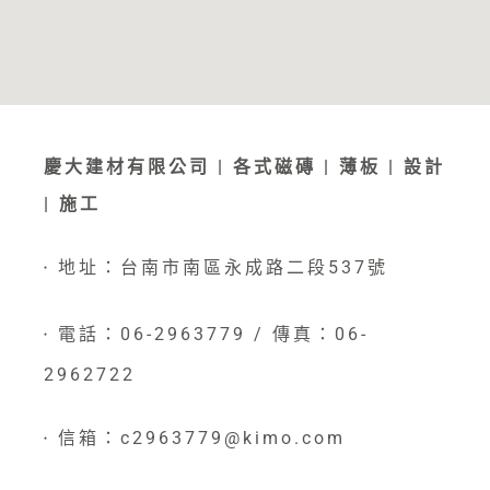
慶大建材有限公司 | 各式磁磚 | 薄板 | 設計
| 施工
地址：台南市南區永成路二段537號
●
電話：06-2963779 / 傳真：06-
●
2962722
信箱：c2963779@kimo.com
●