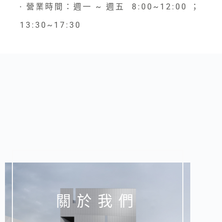
營業時間：週一 ~ 週五 8:00~12:00 ；
●
13:30~17:30
關於我們